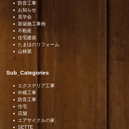
防音工事
お知らせ
見学会
新築施工事例
不動産
住宅建築
たまほのリフォーム
山林業
Sub_Categories
エクステリア工事
外構工事
防音工事
住宅
店舗
エアサイクルの家
SETTE