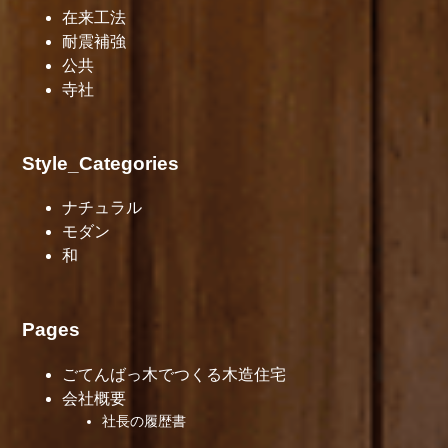
在来工法
耐震補強
公共
寺社
Style_Categories
ナチュラル
モダン
和
Pages
ごてんばっ木でつくる木造住宅
会社概要
社長の履歴書