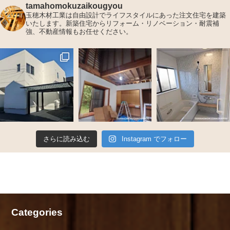
ン
tamahomokuzaikougyou
玉穂木材工業は自由設計でライフスタイルにあった注文住宅を建築
いたします。新築住宅からリフォーム・リノベーション・耐震補
強、不動産情報もお任せください。
さらに読み込む
Instagram でフォロー
Categories